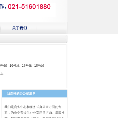
5号线
16号线
17号线
18号线
以上
我选择的办公室清单
我们是商务中心和服务式办公室方面的专
家，为您免费提供办公室租赁咨询、房源推