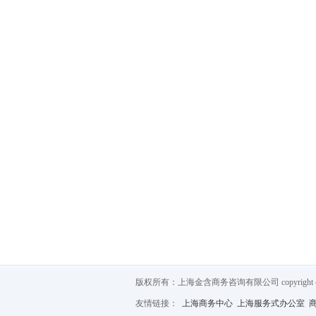
版权所有：上海金含商务咨询有限公司 copyright @ 2012
友情链接：
上海商务中心
上海服务式办公室