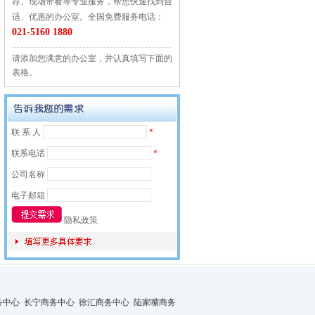
荐、现场带看等专业服务，帮您快速找到合
适、优惠的办公室。全国免费服务电话：
021-5160 1880
请添加您满意的办公室，并认真填写下面的
表格。
联 系 人
*
联系电话
*
公司名称
电子邮箱
隐私政策
务中心
长宁商务中心
徐汇商务中心
陆家嘴商务