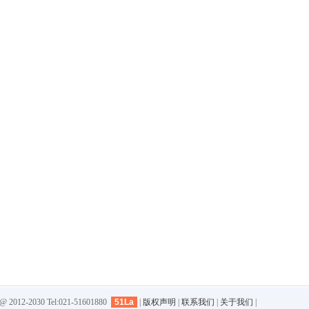
-2030 Tel:021-51601880
51La
|
版权声明
|
联系我们
|
关于我们
|