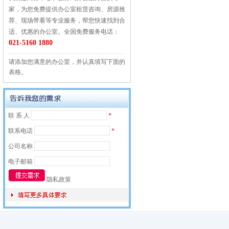
家，为您免费提供办公室租赁咨询、房源推
荐、现场带看等专业服务，帮您快速找到合
适、优惠的办公室。全国免费服务电话：
021-5160 1880
请添加您满意的办公室，并认真填写下面的
表格。
联 系 人
*
联系电话
*
公司名称
电子邮箱
隐私政策