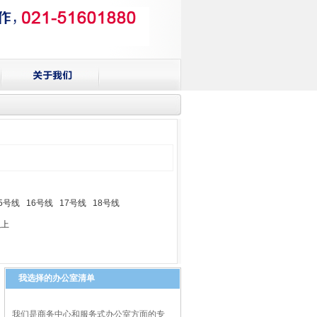
5号线
16号线
17号线
18号线
以上
我选择的办公室清单
我们是商务中心和服务式办公室方面的专