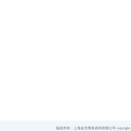
版权所有：上海金含商务咨询有限公司 copyright @ 2012