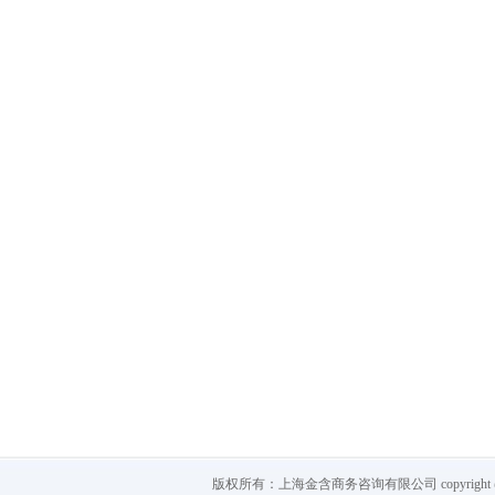
版权所有：上海金含商务咨询有限公司 copyright @ 2012