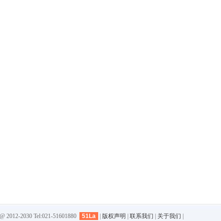
-2030 Tel:021-51601880
51La
|
版权声明
|
联系我们
|
关于我们
|