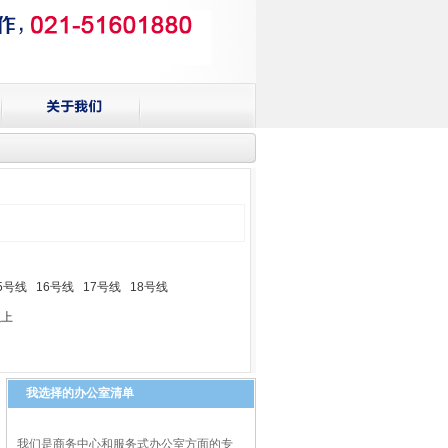
5号线
16号线
17号线
18号线
以上
我选择的办公室清单
我们是商务中心和服务式办公室方面的专