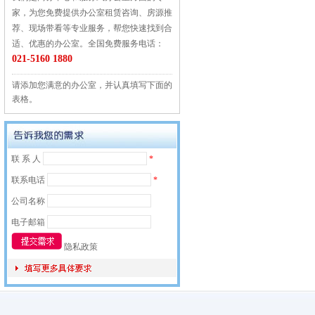
家，为您免费提供办公室租赁咨询、房源推
荐、现场带看等专业服务，帮您快速找到合
适、优惠的办公室。全国免费服务电话：
021-5160 1880
请添加您满意的办公室，并认真填写下面的
表格。
联 系 人
*
联系电话
*
公司名称
电子邮箱
隐私政策